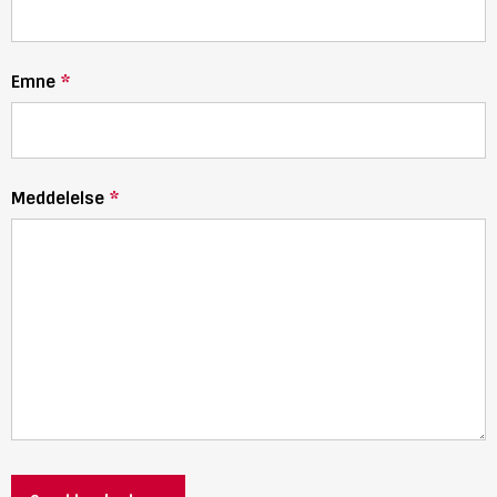
Emne
Meddelelse